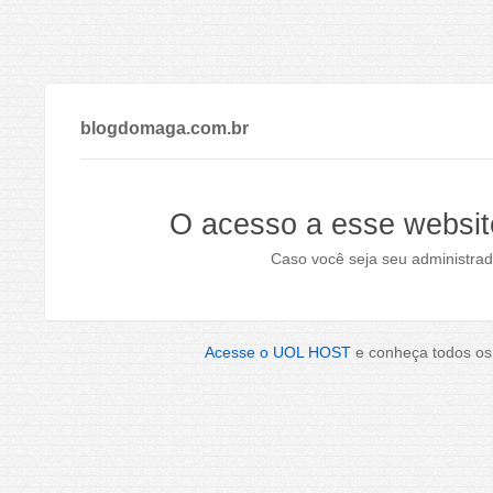
blogdomaga.com.br
O acesso a esse websit
Caso você seja seu administrad
Acesse o UOL HOST
e conheça todos os 